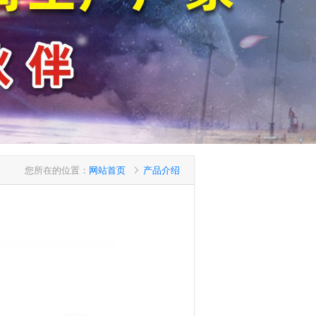
您所在的位置：
网站首页
产品介绍