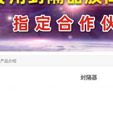
产品介绍
封隔器