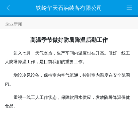
铁岭华天石油装备有限公司
企业新闻
高温季节做好防暑降温后勤工作
进入七月，天气炎热，生产车间内温度也在升高。做好一线工
人防暑降温工作，是目前我们的重要工作。
增设冷风设备，保持室内空气流通，控制室内温度在安全范围
内。
重视一线工人工作状态，保障饮用水供应，发放防暑降温保健
食品。