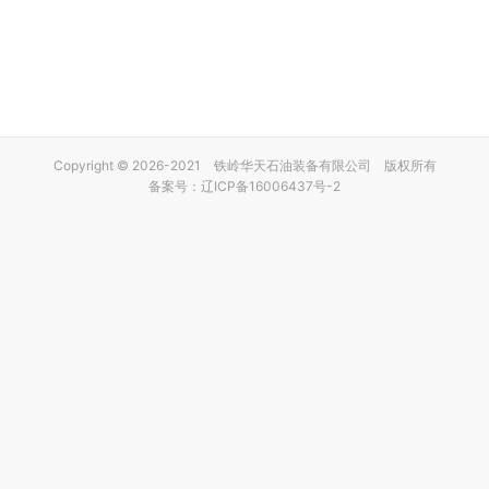
Copyright © 2026-2021 铁岭华天石油装备有限公司 版权所有
备案号：辽ICP备16006437号-2